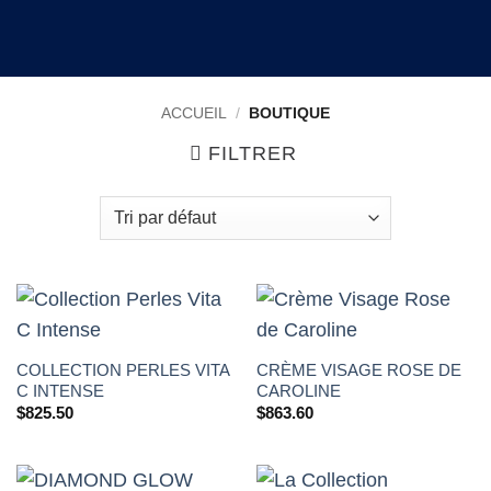
ACCUEIL
/
BOUTIQUE
FILTRER
COLLECTION PERLES VITA
CRÈME VISAGE ROSE DE
C INTENSE
CAROLINE
$
825.50
$
863.60