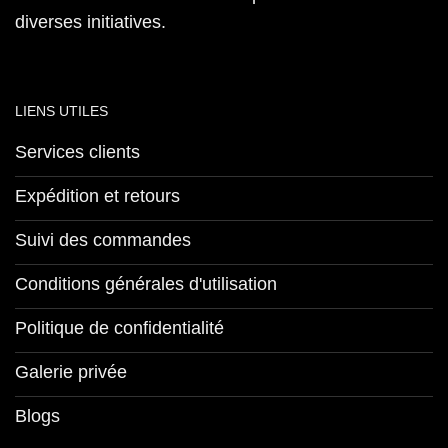
diverses initiatives.
LIENS UTILES
Services clients
Expédition et retours
Suivi des commandes
Conditions générales d'utilisation
Politique de confidentialité
Galerie privée
Blogs