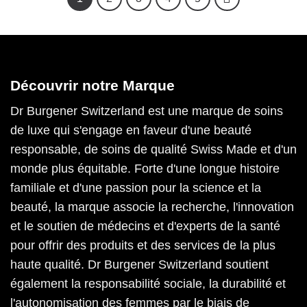
Découvrir notre Marque
Dr Burgener Switzerland est une marque de soins
de luxe qui s'engage en faveur d'une beauté
responsable, de soins de qualité Swiss Made et d'un
monde plus équitable. Forte d'une longue histoire
familiale et d'une passion pour la science et la
beauté, la marque associe la recherche, l'innovation
et le soutien de médecins et d'experts de la santé
pour offrir des produits et des services de la plus
haute qualité. Dr Burgener Switzerland soutient
également la responsabilité sociale, la durabilité et
l'autonomisation des femmes par le biais de