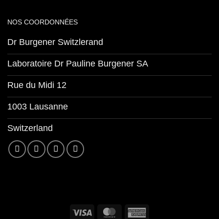
NOS COORDONNÉES
Dr Burgener Switzlerand
Laboratoire Dr Pauline Burgener SA
Rue du Midi 12
1003 Lausanne
Switzerland