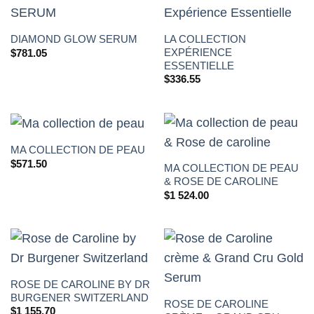
LA COLLECTION
DIAMOND GLOW SERUM
EXPÉRIENCE
$
781.05
ESSENTIELLE
$
336.55
MA COLLECTION DE PEAU
$
571.50
MA COLLECTION DE PEAU
& ROSE DE CAROLINE
$
1 524.00
ROSE DE CAROLINE BY DR
BURGENER SWITZERLAND
ROSE DE CAROLINE
$
1 155.70