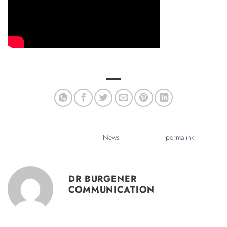
DR BURGENER
COMMUNICATION