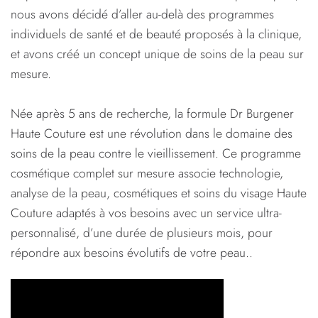
nous avons décidé d’aller au-delà des programmes
individuels de santé et de beauté proposés à la clinique,
et avons créé un concept unique de soins de la peau sur
mesure.
Née après 5 ans de recherche, la formule Dr Burgener
Haute Couture est une révolution dans le domaine des
soins de la peau contre le vieillissement. Ce programme
cosmétique complet sur mesure associe technologie,
analyse de la peau, cosmétiques et soins du visage Haute
Couture adaptés à vos besoins avec un service ultra-
personnalisé, d’une durée de plusieurs mois, pour
répondre aux besoins évolutifs de votre peau..