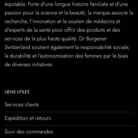
équitable. Forte d'une longue histoire familiale et d'une
passion pour la science et la beauté, la marque associe la
recherche, l'innovation et le soutien de médecins et
d'experts de la santé pour offrir des produits et des
services de la plus haute qualité. Dr Burgener
Switzerland soutient également la responsabilité sociale,
la durabilité et l'autonomisation des femmes par le biais
de diverses initiatives.
LIENS UTILES
Services clients
Expédition et retours
Suivi des commandes