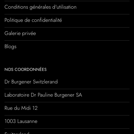
Conditions générales d'utilisation
Politique de confidentialité
Galerie privée
Blogs
NOS COORDONNÉES
Dr Burgener Switzlerand
Laboratoire Dr Pauline Burgener SA
Rue du Midi 12
1003 Lausanne