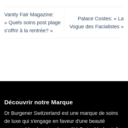
Vanity Fair Magazine:
Palace Costes: « La
« Quels soins post plage
Vogue des Facialistes »
s’offrir à la rentrée? »
Découvrir notre Marque
Dr Burgener Switzerland est une marque de soins
de luxe qui s'engage en faveur d'une beauté