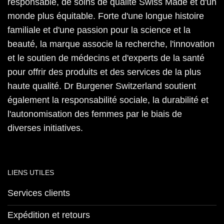
responsable, de soins de qualité Swiss Made et d'un
monde plus équitable. Forte d'une longue histoire
familiale et d'une passion pour la science et la
beauté, la marque associe la recherche, l'innovation
et le soutien de médecins et d'experts de la santé
pour offrir des produits et des services de la plus
haute qualité. Dr Burgener Switzerland soutient
également la responsabilité sociale, la durabilité et
l'autonomisation des femmes par le biais de
diverses initiatives.
LIENS UTILES
Services clients
Expédition et retours