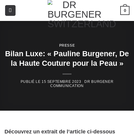
0
PRESSE
Bilan Luxe: « Pauline Burgener, De
la Haute Couture pour la Peau »
15 SEPTEMBRE 2023
Découvrez un extrait de l’article ci-dessous