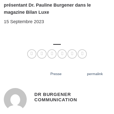
présentant Dr. Pauline Burgener dans le
magazine Bilan Luxe
15 Septembre 2023
DR BURGENER
COMMUNICATION