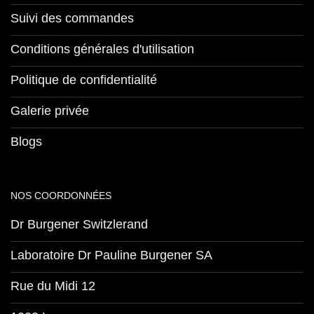
Suivi des commandes
Conditions générales d'utilisation
Politique de confidentialité
Galerie privée
Blogs
NOS COORDONNÉES
Dr Burgener Switzlerand
Laboratoire Dr Pauline Burgener SA
Rue du Midi 12