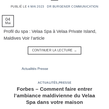
4 MAI 2023
04
Mai
Profil du spa : Velaa Spa à Velaa Private Island,
Maldives Voir l’article
CONTINUER LA LECTURE
→
ACTUALITÉS
,
PRESSE
Forbes – Comment faire entrer
l’ambiance maldivienne du Velaa
Spa dans votre maison