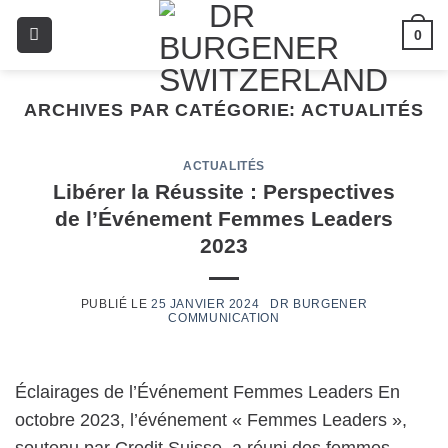
0
ARCHIVES PAR CATÉGORIE:
ACTUALITÉS
ACTUALITÉS
Libérer la Réussite : Perspectives
de l’Événement Femmes Leaders
2023
25 JANVIER 2024
Éclairages de l’Événement Femmes Leaders En
octobre 2023, l’événement « Femmes Leaders »,
soutenu par Credit Suisse, a réuni des femmes