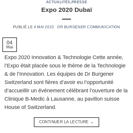
ACTUALITÉS
,
PRESSE
Expo 2020 Dubaï
4 MAI 2023
04
Mai
Expo 2020 Innovation & Technologie Cette année,
l’Expo était placée sous le thème de la Technologie
& de l’Innovation. Les équipes de Dr Burgener
Switzerland sont fières d’avoir eu l’opportunité
d’accueillir un événement célébrant l’ouverture de la
Clinique B-Medic à Lausanne, au pavillon suisse
House of Switzerland.
CONTINUER LA LECTURE
→