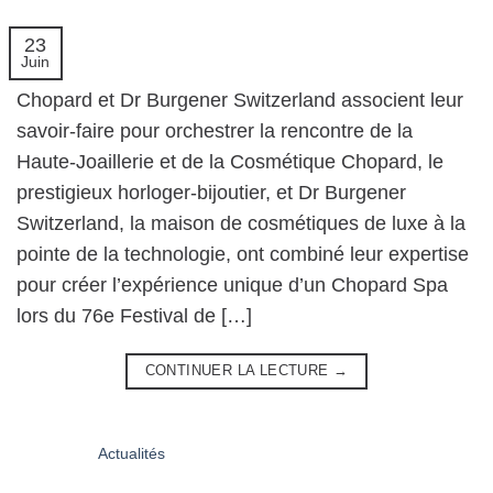
23
Juin
Chopard et Dr Burgener Switzerland associent leur
savoir-faire pour orchestrer la rencontre de la
Haute-Joaillerie et de la Cosmétique Chopard, le
prestigieux horloger-bijoutier, et Dr Burgener
Switzerland, la maison de cosmétiques de luxe à la
pointe de la technologie, ont combiné leur expertise
pour créer l’expérience unique d’un Chopard Spa
lors du 76e Festival de […]
CONTINUER LA LECTURE
→