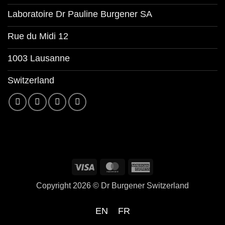
Laboratoire Dr Pauline Burgener SA
Rue du Midi 12
1003 Lausanne
Switzerland
Copyright 2026 ©
Dr Burgener Switzerland
EN
FR