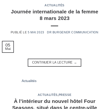
ACTUALITÉS
Journée internationale de la femme
8 mars 2023
5 MAI 2023
05
Mai
CONTINUER LA LECTURE
→
ACTUALITÉS
,
PRESSE
À l’intérieur du nouvel hôtel Four
Seasons, situé dans le centre-ville