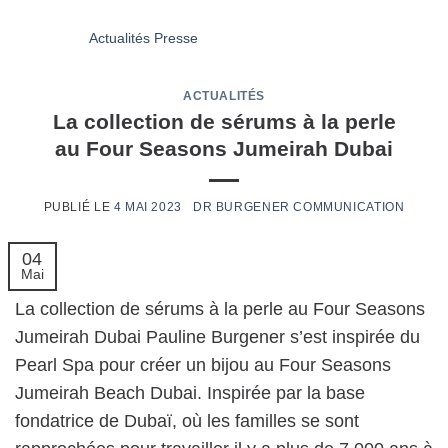
ACTUALITÉS
La collection de sérums à la perle
au Four Seasons Jumeirah Dubai
4 MAI 2023
04
Mai
La collection de sérums à la perle au Four Seasons
Jumeirah Dubai Pauline Burgener s’est inspirée du
Pearl Spa pour créer un bijou au Four Seasons
Jumeirah Beach Dubai. Inspirée par la base
fondatrice de Dubaï, où les familles se sont