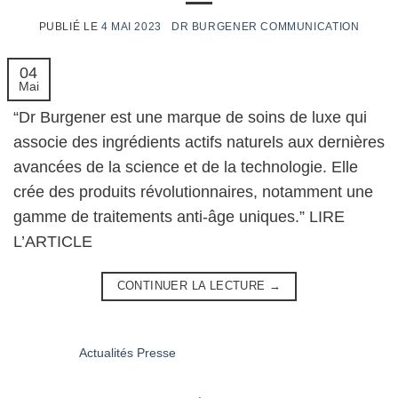
4 MAI 2023
04
Mai
“Dr Burgener est une marque de soins de luxe qui
associe des ingrédients actifs naturels aux dernières
avancées de la science et de la technologie. Elle
crée des produits révolutionnaires, notamment une
gamme de traitements anti-âge uniques.” LIRE
L’ARTICLE
CONTINUER LA LECTURE
→