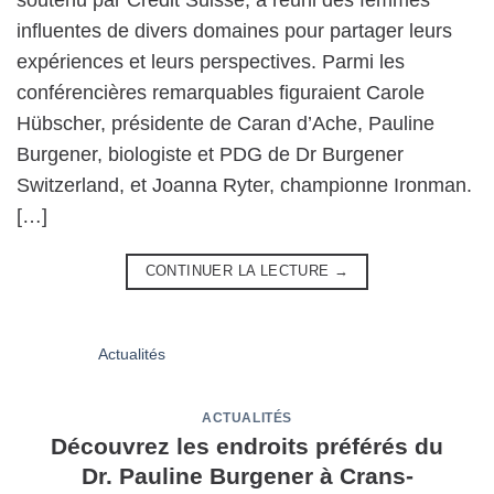
influentes de divers domaines pour partager leurs
expériences et leurs perspectives. Parmi les
conférencières remarquables figuraient Carole
Hübscher, présidente de Caran d’Ache, Pauline
Burgener, biologiste et PDG de Dr Burgener
Switzerland, et Joanna Ryter, championne Ironman.
[…]
CONTINUER LA LECTURE
→
ACTUALITÉS
Découvrez les endroits préférés du
Dr. Pauline Burgener à Crans-