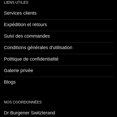
LIENS UTILES
Services clients
Expédition et retours
Suivi des commandes
Conditions générales d'utilisation
Politique de confidentialité
Galerie privée
Blogs
NOS COORDONNÉES
Dr Burgener Switzlerand