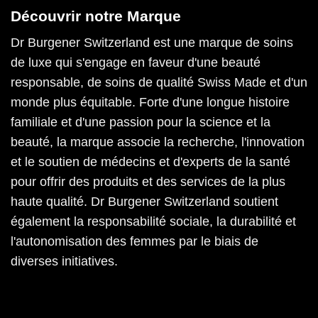
Découvrir notre Marque
Dr Burgener Switzerland est une marque de soins
de luxe qui s'engage en faveur d'une beauté
responsable, de soins de qualité Swiss Made et d'un
monde plus équitable. Forte d'une longue histoire
familiale et d'une passion pour la science et la
beauté, la marque associe la recherche, l'innovation
et le soutien de médecins et d'experts de la santé
pour offrir des produits et des services de la plus
haute qualité. Dr Burgener Switzerland soutient
également la responsabilité sociale, la durabilité et
l'autonomisation des femmes par le biais de
diverses initiatives.