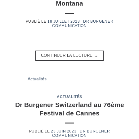
Montana
18 JUILLET 2023
CONTINUER LA LECTURE
→
ACTUALITÉS
Dr Burgener Switzerland au 76ème
Festival de Cannes
23 JUIN 2023