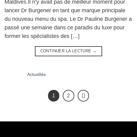
Maldives.Il n’y avait pas de meilleur moment pour
lancer Dr Burgener en tant que marque principale
du nouveau menu du spa. Le Dr Pauline Burgener a
passé une semaine dans ce paradis du luxe pour
former les spécialistes des […]
CONTINUER LA LECTURE
→
1
2