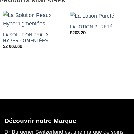
PRODUITS SIMILAIRES
LA LOTION PURETÉ
$
203.20
LA SOLUTION PEAUX
HYPERPIGMENTÉES
$
2 082.80
Découvrir notre Marque
Dr Burgener Switzerland est une marque de soins