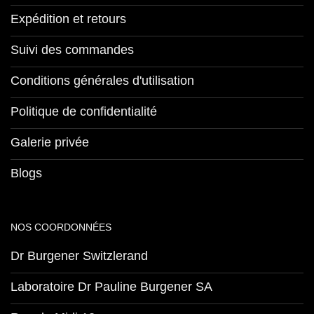
Expédition et retours
Suivi des commandes
Conditions générales d'utilisation
Politique de confidentialité
Galerie privée
Blogs
NOS COORDONNÉES
Dr Burgener Switzlerand
Laboratoire Dr Pauline Burgener SA