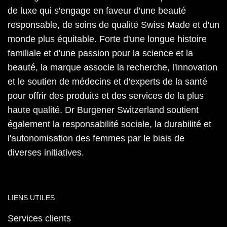
de luxe qui s'engage en faveur d'une beauté
responsable, de soins de qualité Swiss Made et d'un
monde plus équitable. Forte d'une longue histoire
familiale et d'une passion pour la science et la
beauté, la marque associe la recherche, l'innovation
et le soutien de médecins et d'experts de la santé
pour offrir des produits et des services de la plus
haute qualité. Dr Burgener Switzerland soutient
également la responsabilité sociale, la durabilité et
l'autonomisation des femmes par le biais de
diverses initiatives.
LIENS UTILES
Services clients