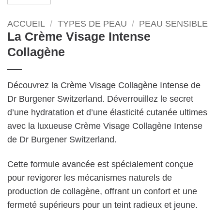
ACCUEIL
/
TYPES DE PEAU
/
PEAU SENSIBLE
La Crème Visage Intense
Collagène
Découvrez la Crème Visage Collagène Intense de
Dr Burgener Switzerland. Déverrouillez le secret
d’une hydratation et d’une élasticité cutanée ultimes
avec la luxueuse Crème Visage Collagène Intense
de Dr Burgener Switzerland.
Cette formule avancée est spécialement conçue
pour revigorer les mécanismes naturels de
production de collagène, offrant un confort et une
fermeté supérieurs pour un teint radieux et jeune.