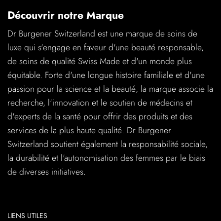
Découvrir notre Marque
Dr Burgener Switzerland est une marque de soins de
luxe qui s'engage en faveur d'une beauté responsable,
de soins de qualité Swiss Made et d'un monde plus
équitable. Forte d'une longue histoire familiale et d'une
passion pour la science et la beauté, la marque associe la
recherche, l'innovation et le soutien de médecins et
d'experts de la santé pour offrir des produits et des
services de la plus haute qualité. Dr Burgener
Switzerland soutient également la responsabilité sociale,
la durabilité et l'autonomisation des femmes par le biais
de diverses initiatives.
LIENS UTILES