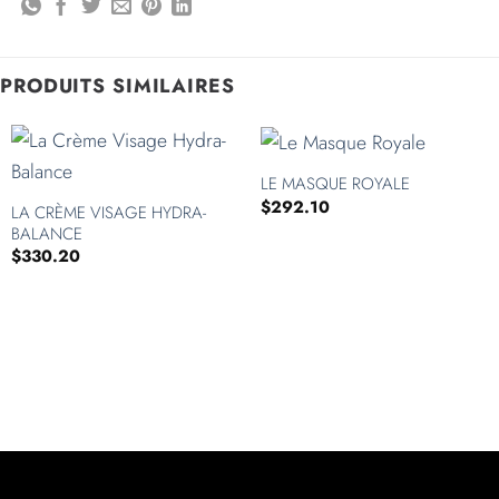
PRODUITS SIMILAIRES
LE MASQUE ROYALE
$
292.10
LA CRÈME VISAGE HYDRA-
BALANCE
$
330.20