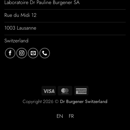
Laboratoire Dr Pauline Burgener SA
Rue du Midi 12
1003 Lausanne
Switzerland
Copyright 2026 ©
Dr Burgener Switzerland
EN
FR