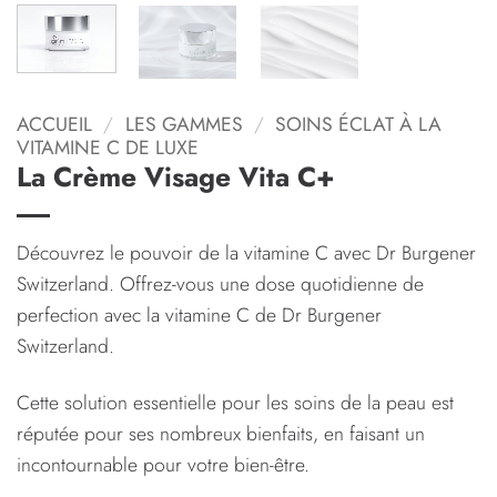
ACCUEIL
/
LES GAMMES
/
SOINS ÉCLAT À LA
VITAMINE C DE LUXE
La Crème Visage Vita C+
Découvrez le pouvoir de la vitamine C avec Dr Burgener
Switzerland. Offrez-vous une dose quotidienne de
perfection avec la vitamine C de Dr Burgener
Switzerland.
Cette solution essentielle pour les soins de la peau est
réputée pour ses nombreux bienfaits, en faisant un
incontournable pour votre bien-être.