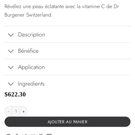
Révélez une peau éclatante avec la vitamine C de Dr
Burgener Switzerland.
Description
Bénéfice
Application
Ingredients
$
622.30
AJOUTER AU PANIER