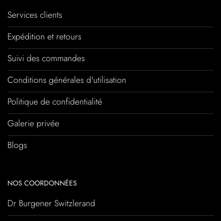
Services clients
Expédition et retours
Suivi des commandes
Conditions générales d'utilisation
Politique de confidentialité
Galerie privée
Blogs
NOS COORDONNÉES
Dr Burgener Switzlerand