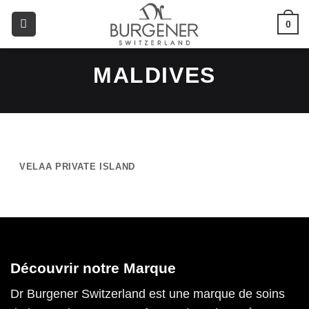
0
MALDIVES
VELAA PRIVATE ISLAND
Découvrir notre Marque
Dr Burgener Switzerland est une marque de soins