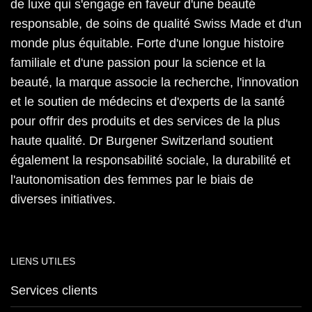
de luxe qui s'engage en faveur d'une beauté
responsable, de soins de qualité Swiss Made et d'un
monde plus équitable. Forte d'une longue histoire
familiale et d'une passion pour la science et la
beauté, la marque associe la recherche, l'innovation
et le soutien de médecins et d'experts de la santé
pour offrir des produits et des services de la plus
haute qualité. Dr Burgener Switzerland soutient
également la responsabilité sociale, la durabilité et
l'autonomisation des femmes par le biais de
diverses initiatives.
LIENS UTILES
Services clients