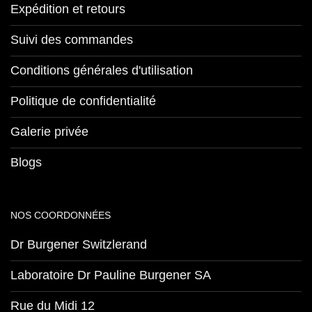
Expédition et retours
Suivi des commandes
Conditions générales d'utilisation
Politique de confidentialité
Galerie privée
Blogs
NOS COORDONNÉES
Dr Burgener Switzlerand
Laboratoire Dr Pauline Burgener SA
Rue du Midi 12