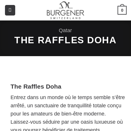
0
Qatar
THE RAFFLES DOHA
The Raffles Doha
Entrez dans un monde où le temps semble s’être
arrêté, un sanctuaire de tranquillité totale conçu
pour les amateurs de bien-être moderne.
Laissez-vous séduire par une oasis luxueuse où
vous pourrez bénéficier de traitements