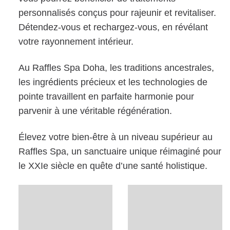
personnalisés conçus pour rajeunir et revitaliser.
Détendez-vous et rechargez-vous, en révélant
votre rayonnement intérieur.
Au Raffles Spa Doha, les traditions ancestrales,
les ingrédients précieux et les technologies de
pointe travaillent en parfaite harmonie pour
parvenir à une véritable régénération.
Élevez votre bien-être à un niveau supérieur au
Raffles Spa, un sanctuaire unique réimaginé pour
le XXIe siècle en quête d’une santé holistique.