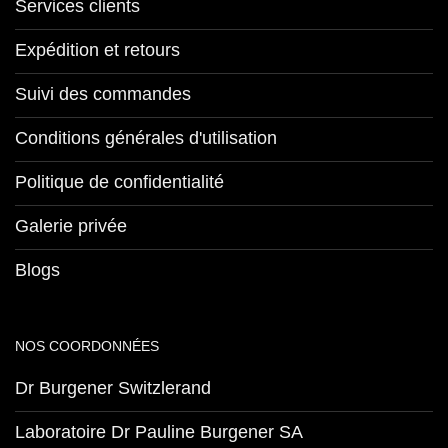
Services clients
Expédition et retours
Suivi des commandes
Conditions générales d'utilisation
Politique de confidentialité
Galerie privée
Blogs
NOS COORDONNÉES
Dr Burgener Switzlerand
Laboratoire Dr Pauline Burgener SA