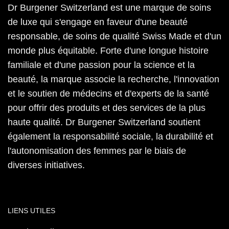
Dr Burgener Switzerland est une marque de soins
de luxe qui s'engage en faveur d'une beauté
responsable, de soins de qualité Swiss Made et d'un
monde plus équitable. Forte d'une longue histoire
familiale et d'une passion pour la science et la
beauté, la marque associe la recherche, l'innovation
et le soutien de médecins et d'experts de la santé
pour offrir des produits et des services de la plus
haute qualité. Dr Burgener Switzerland soutient
également la responsabilité sociale, la durabilité et
l'autonomisation des femmes par le biais de
diverses initiatives.
LIENS UTILES