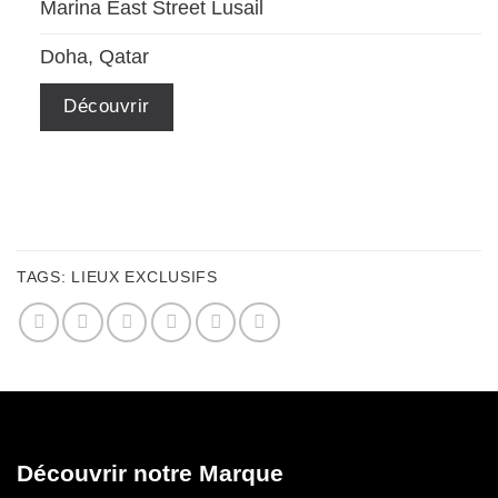
Marina East Street Lusail
Doha, Qatar
Découvrir
TAGS:
LIEUX EXCLUSIFS
Découvrir notre Marque