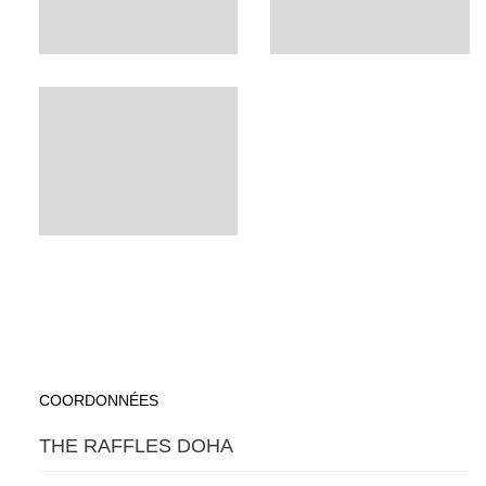
COORDONNÉES
THE RAFFLES DOHA