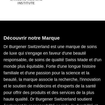
INSTITUTE
Découvrir notre Marque
Dr Burgener Switzerland est une marque de soins
de luxe qui s'engage en faveur d'une beauté
responsable, de soins de qualité Swiss Made et d'un
monde plus équitable. Forte d'une longue histoire
familiale et d'une passion pour la science et la
beauté, la marque associe la recherche, l'innovation
et le soutien de médecins et d'experts de la santé
pour offrir des produits et des services de la plus
haute qualité. Dr Burgener Switzerland soutient