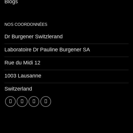
Blogs
NOS COORDONNÉES
Dr Burgener Switzlerand
Laboratoire Dr Pauline Burgener SA
Rue du Midi 12
1003 Lausanne
Switzerland