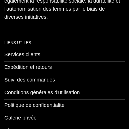
également la responsabilité sociale, la durabilité et
l'autonomisation des femmes par le biais de
diverses initiatives.
LIENS UTILES
Services clients
Expédition et retours
Suivi des commandes
Conditions générales d'utilisation
Politique de confidentialité
Galerie privée