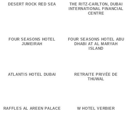
DESERT ROCK RED SEA
THE RITZ-CARLTON, DUBAI
INTERNATIONAL FINANCIAL
CENTRE
FOUR SEASONS HOTEL
FOUR SEASONS HOTEL ABU
JUMEIRAH
DHABI AT AL MARYAH
ISLAND
ATLANTIS HOTEL DUBAI
RETRAITE PRIVÉE DE
THUWAL
RAFFLES AL AREEN PALACE
W HOTEL VERBIER