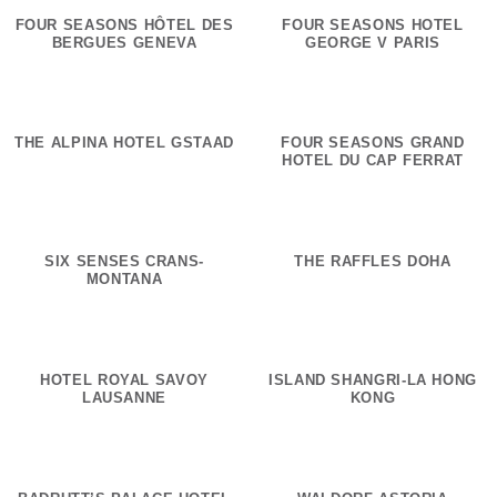
FOUR SEASONS HÔTEL DES
FOUR SEASONS HOTEL
BERGUES GENEVA
GEORGE V PARIS
THE ALPINA HOTEL GSTAAD
FOUR SEASONS GRAND
HOTEL DU CAP FERRAT
SIX SENSES CRANS-
THE RAFFLES DOHA
MONTANA
HOTEL ROYAL SAVOY
ISLAND SHANGRI-LA HONG
LAUSANNE
KONG