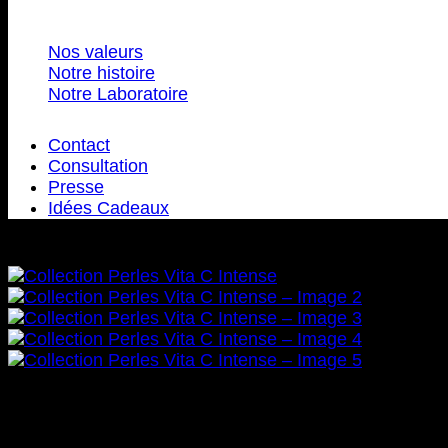
Nos valeurs
Notre histoire
Notre Laboratoire
Contact
Consultation
Presse
Idées Cadeaux