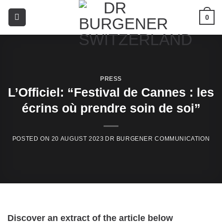
0
PRESS
L’Officiel: “Festival de Cannes : les
écrins où prendre soin de soi”
20 AUGUST 2023
Discover an extract of the article below