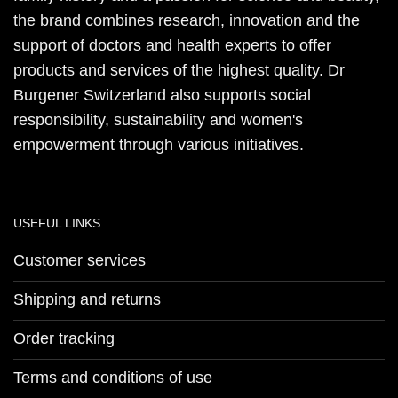
the brand combines research, innovation and the
support of doctors and health experts to offer
products and services of the highest quality. Dr
Burgener Switzerland also supports social
responsibility, sustainability and women's
empowerment through various initiatives.
USEFUL LINKS
Customer services
Shipping and returns
Order tracking
Terms and conditions of use