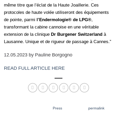
même titre que l’éclat de la Haute Joaillerie. Ces
protocoles de haute volée utiliseront des équipements
de pointe, parmi
l’Endermologie® de LPG®
,
transformant la cabine cannoise en une véritable
extension de la clinique
Dr Burgener Switzerland
à
Lausanne. Unique et de rigueur de passage à Cannes.”
12.05.2023 by Pauline Borgogno
READ FULL ARTICLE HERE