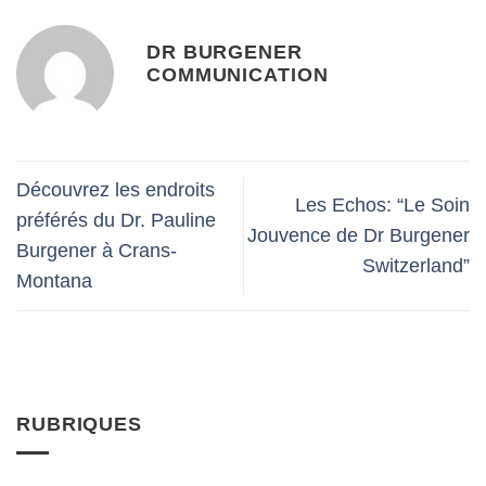
DR BURGENER
COMMUNICATION
Découvrez les endroits
Les Echos: “Le Soin
préférés du Dr. Pauline
Jouvence de Dr Burgener
Burgener à Crans-
Switzerland”
Montana
RUBRIQUES