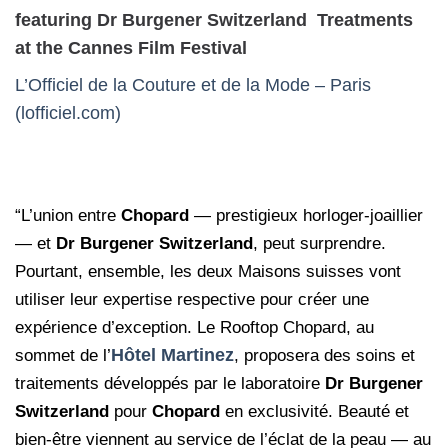
featuring Dr Burgener Switzerland Treatments
at the Cannes Film Festival
L’Officiel de la Couture et de la Mode – Paris
(lofficiel.com)
“L’union entre
Chopard
— prestigieux horloger-joaillier
— et
Dr Burgener Switzerland
, peut surprendre.
Pourtant, ensemble, les deux Maisons suisses vont
utiliser leur expertise respective pour créer une
expérience d’exception. Le Rooftop Chopard, au
Hôtel Martinez
sommet de l’
, proposera des soins et
traitements développés par le laboratoire
Dr Burgener
Switzerland
pour
Chopard
en exclusivité. Beauté et
bien-être viennent au service de l’éclat de la peau — au