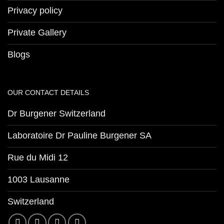
Privacy policy
Private Gallery
Blogs
OUR CONTACT DETAILS
Dr Burgener Switzerland
Laboratoire Dr Pauline Burgener SA
Rue du Midi 12
1003 Lausanne
Switzerland