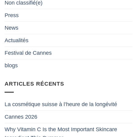
Non classifié(e)
Press
News
Actualités
Festival de Cannes
blogs
ARTICLES RÉCENTS
La cosmétique suisse à l’heure de la longévité
Cannes 2026
Why Vitamin C Is the Most Important Skincare